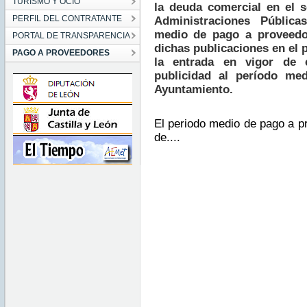
TURISMO Y OCIO
la deuda comercial en el s
PERFIL DEL CONTRATANTE
Administraciones Pública
medio de pago a proveedo
PORTAL DE TRANSPARENCIA
dichas publicaciones en el
PAGO A PROVEEDORES
la entrada en vigor de 
publicidad al período me
Ayuntamiento.
El periodo medio de pago a p
de....