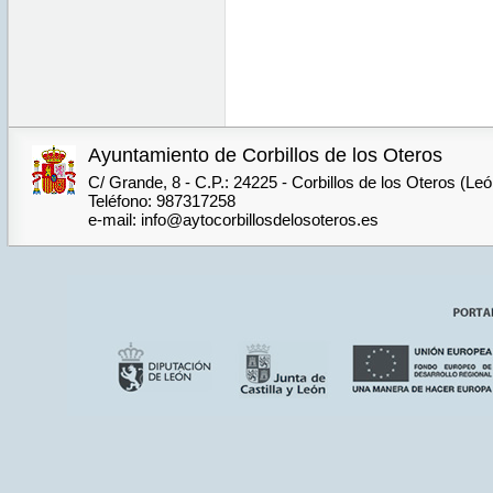
Ayuntamiento de Corbillos de los Oteros
C/ Grande, 8 - C.P.: 24225 - Corbillos de los Oteros (Le
Teléfono: 987317258
e-mail: info@aytocorbillosdelosoteros.es