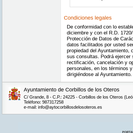
Condiciones legales
De conformidad con lo estable
diciembre y con el R.D. 1720/
Protección de Datos de Carác
datos facilitados por usted se
propiedad del Ayuntamiento, c
sus consultas. Podrá ejercer
rectificación, cancelación y o
personales, en los términos y
dirigiéndose al Ayuntamiento.
Ayuntamiento de Corbillos de los Oteros
C/ Grande, 8 - C.P.: 24225 - Corbillos de los Oteros (Le
Teléfono: 987317258
e-mail: info@aytocorbillosdelosoteros.es