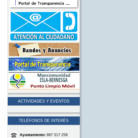
ACTIVIDADES Y EVENTOS
TELÉFONOS DE INTERÉS
Ayuntamiento:
987 317 258