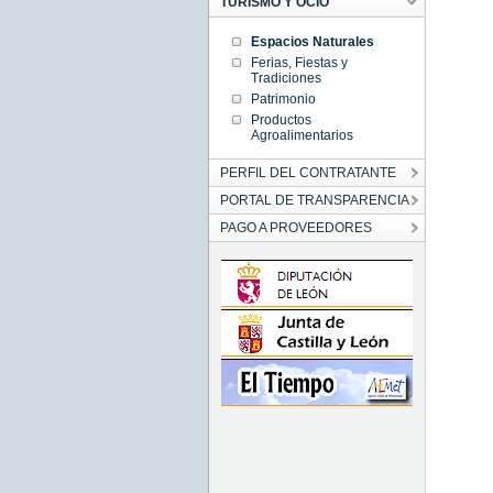
TURISMO Y OCIO
Espacios Naturales
Ferias, Fiestas y
Tradiciones
Patrimonio
Productos
Agroalimentarios
PERFIL DEL CONTRATANTE
PORTAL DE TRANSPARENCIA
PAGO A PROVEEDORES