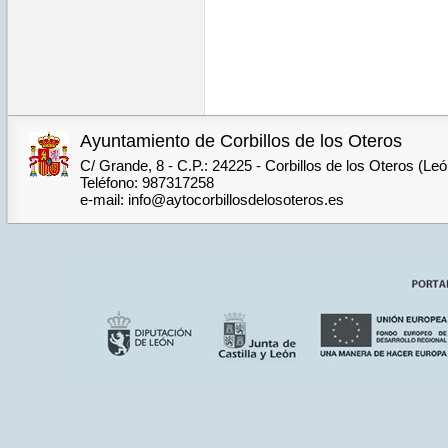
Ayuntamiento de Corbillos de los Oteros
C/ Grande, 8 - C.P.: 24225 - Corbillos de los Oteros (Le
Teléfono: 987317258
e-mail: info@aytocorbillosdelosoteros.es