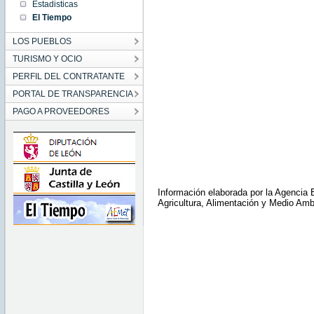
Estadisticas
El Tiempo
LOS PUEBLOS
TURISMO Y OCIO
PERFIL DEL CONTRATANTE
PORTAL DE TRANSPARENCIA
PAGO A PROVEEDORES
Información elaborada por la Agencia E
Agricultura, Alimentación y Medio Amb